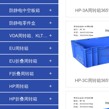
防静电中空板箱
HP-3A周转箱365*
防静电零件盒
VDA周转箱、KLT周转…
EU周转箱
EU折叠周转箱
F折叠周转箱
HP-3C周转箱365*
HP周转箱
HP折叠周转箱