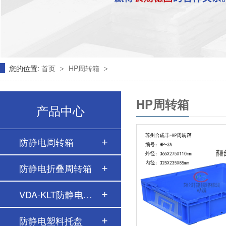
您的位置:
首页
HP周转箱
>
>
HP周转箱
产品中心
防静电周转箱
防静电折叠周转箱
VDA-KLT防静电周转…
防静电塑料托盘