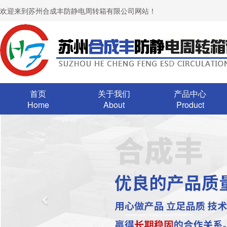
欢迎来到苏州合成丰防静电周转箱有限公司网站！
首页
关于我们
产品中心
Home
About
Product