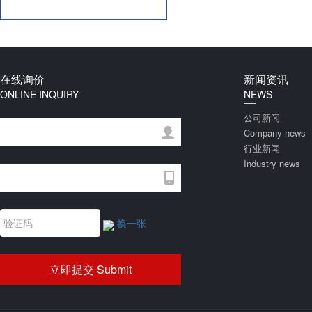
在线询价
新闻资讯
ONLINE INQUIRY
NEWS
公司新闻
Company news
行业新闻
Industry news
换一张